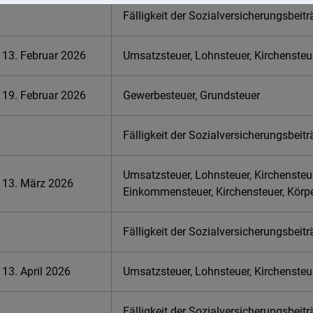
Fälligkeit der Sozialversicherungsbeit
13. Februar 2026
Umsatzsteuer, Lohnsteuer, Kirchensteu
19. Februar 2026
Gewerbesteuer, Grundsteuer
Fälligkeit der Sozialversicherungsbeit
Umsatzsteuer, Lohnsteuer, Kirchensteu
13. März 2026
Einkommensteuer, Kirchensteuer, Körp
Fälligkeit der Sozialversicherungsbeit
13. April 2026
Umsatzsteuer, Lohnsteuer, Kirchensteu
Fälligkeit der Sozialversicherungsbeit