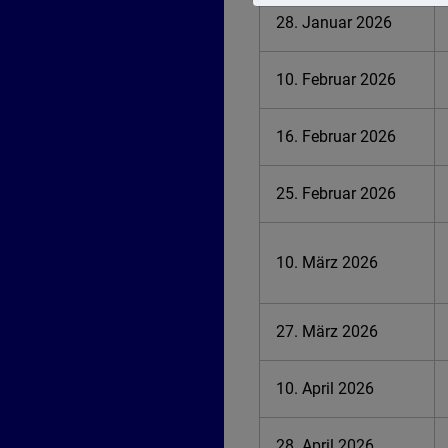
28. Januar 2026
10. Februar 2026
16. Februar 2026
25. Februar 2026
10. März 2026
27. März 2026
10. April 2026
28. April 2026