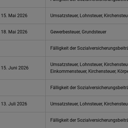
15. Mai 2026
Umsatzsteuer, Lohnsteuer, Kirchensteu
18. Mai 2026
Gewerbesteuer, Grundsteuer
Fälligkeit der Sozialversicherungsbeit
Umsatzsteuer, Lohnsteuer, Kirchensteu
15. Juni 2026
Einkommensteuer, Kirchensteuer, Körp
Fälligkeit der Sozialversicherungsbeit
13. Juli 2026
Umsatzsteuer, Lohnsteuer, Kirchensteu
Fälligkeit der Sozialversicherungsbeit