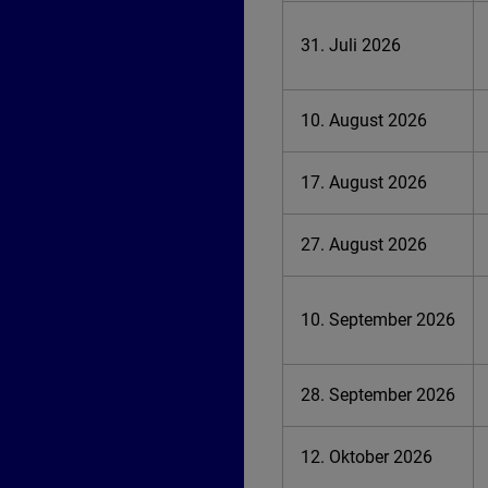
31. Juli 2026
10. August 2026
17. August 2026
27. August 2026
10. September 2026
28. September 2026
12. Oktober 2026