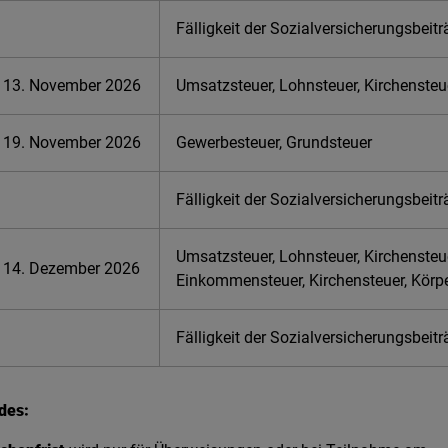
Fälligkeit der Sozialversicherungsbeit
13. November 2026
Umsatzsteuer, Lohnsteuer, Kirchensteu
19. November 2026
Gewerbesteuer, Grundsteuer
Fälligkeit der Sozialversicherungsbeit
Umsatzsteuer, Lohnsteuer, Kirchensteu
14. Dezember 2026
Einkommensteuer, Kirchensteuer, Körp
Fälligkeit der Sozialversicherungsbeit
des: