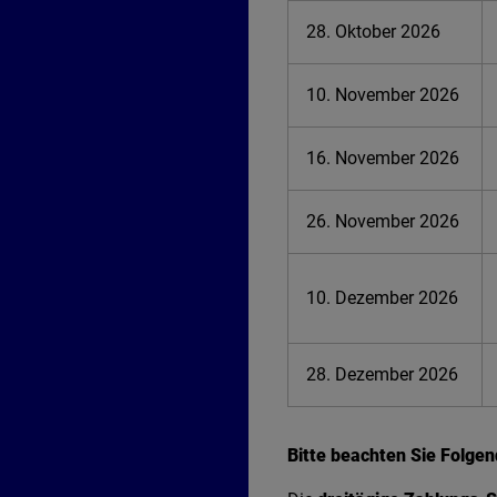
28. Oktober 2026
10. November 2026
16. November 2026
26. November 2026
10. Dezember 2026
28. Dezember 2026
Bitte beachten Sie Folgen