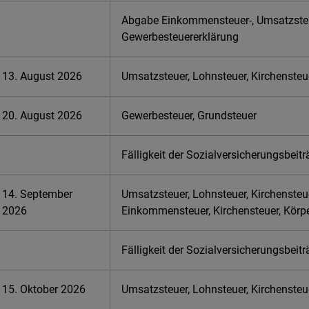
Abgabe Einkommensteuer-, Umsatzste
Gewerbesteuererklärung
13. August 2026
Umsatzsteuer, Lohnsteuer, Kirchensteu
20. August 2026
Gewerbesteuer, Grundsteuer
Fälligkeit der Sozialversicherungsbeit
14. September
Umsatzsteuer, Lohnsteuer, Kirchensteu
2026
Einkommensteuer, Kirchensteuer, Körp
Fälligkeit der Sozialversicherungsbeit
15. Oktober 2026
Umsatzsteuer, Lohnsteuer, Kirchensteu