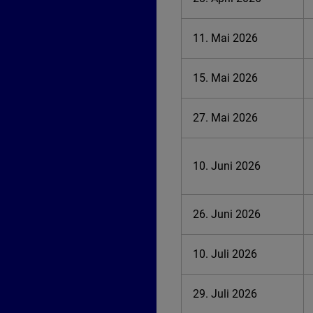
11. Mai 2026
15. Mai 2026
27. Mai 2026
10. Juni 2026
26. Juni 2026
10. Juli 2026
29. Juli 2026